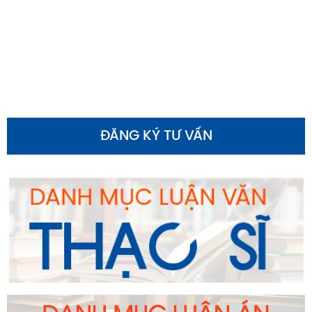
ĐĂNG KÝ TƯ VẤN