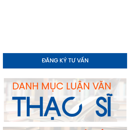
ĐĂNG KÝ TƯ VẤN