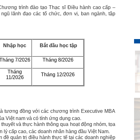
Chương trình đào tạo Thạc sĩ Điều hành cao cấp –
gũ lãnh đạo các tổ chức, đơn vị, ban ngành, tập
Nhập học
Bắt đầu học tập
Tháng 7/2026
Tháng 8/2026
Tháng
Tháng 12/2026
11/2026
 và tương đồng với các chương trình Executive MBA
 của Việt nam và có tính ứng dụng cao.
ý thuyết và thực hành thông qua hoạt động nhóm, tọa
ản lý cấp cao, các doanh nhân hàng đầu Việt Nam.
n đề quản trị điều hành thực tế tại các doanh nghiệp