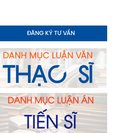
ĐĂNG KÝ TƯ VẤN