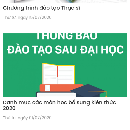
Chương trình đào tạo Thạc sĩ
Thứ tư, ngày 15/07/2020
Danh mục các môn học bổ sung kiến thức
2020
Thứ tư, ngày 01/07/2020