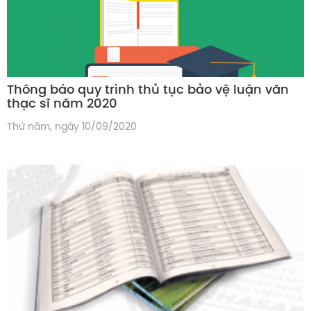
Thông báo quy trình thủ tục bảo vệ luận văn
thạc sĩ năm 2020
Thứ năm, ngày 10/09/2020