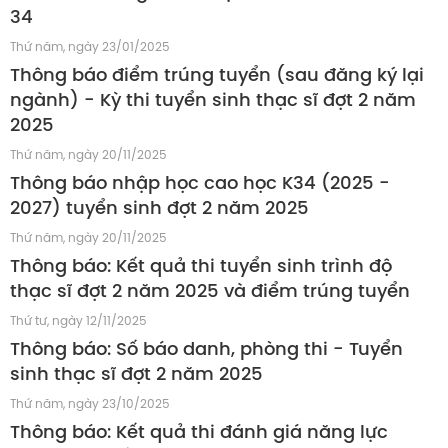
34
Thứ năm, ngày 23/01/2025
Thông báo điểm trúng tuyển (sau đăng ký lại
ngành) - Kỳ thi tuyển sinh thạc sĩ đợt 2 năm
2025
Thứ năm, ngày 20/11/2025
Thông báo nhập học cao học K34 (2025 -
2027) tuyển sinh đợt 2 năm 2025
Thứ năm, ngày 20/11/2025
Thông báo: Kết quả thi tuyển sinh trình độ
thạc sĩ đợt 2 năm 2025 và điểm trúng tuyển
Thứ tư, ngày 12/11/2025
Thông báo: Số báo danh, phòng thi - Tuyển
sinh thạc sĩ đợt 2 năm 2025
Thứ năm, ngày 23/10/2025
Thông báo: Kết quả thi đánh giá năng lực