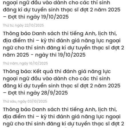
ngoại ngữ đầu vào dành cho các thí sinh
đăng kí dự tuyển sinh thạc sĩ đợt 2 năm 2025
– Đợt thi ngày 19/10/2025
Thứ tư, ngày 22/10/2025
Thông báo Danh sách thi tiếng Anh, lịch thi,
địa điểm thi – kỳ thi đánh giá năng lực ngoại
ngữ cho thí sinh đăng kí dự tuyển thạc sĩ đợt 2
năm 2025 - ngày thi 19/10/2025
Thứ năm, ngày 16/10/2025
Thông báo: Kết quả thi đánh giá năng lực
ngoại ngữ đầu vào dành cho các thí sinh
đăng kí dự tuyển sinh thạc sĩ đợt 2 năm 2025
– Đợt thi ngày 28/9/2025
Thứ sáu, ngày 03/10/2025
Thông báo Danh sách thi tiếng Anh, lịch thi,
địa điểm thi – kỳ thi đánh giá năng lực ngoại
ngữ cho thí sinh đăng kí dự tuyển thạc sĩ đợt 2