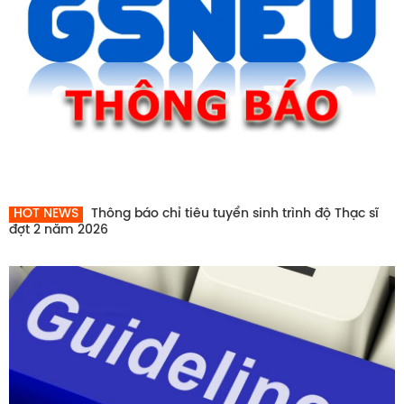
HOT NEWS
Thông báo chỉ tiêu tuyển sinh trình độ Thạc sĩ
đợt 2 năm 2026